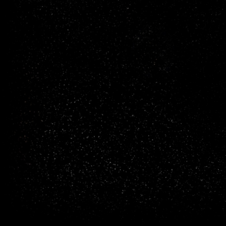
Illustrations